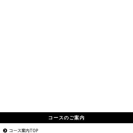
コースのご案内
コース案内TOP