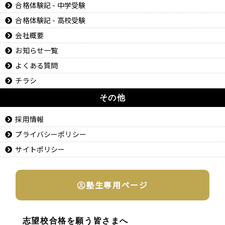
合格体験記 - 中学受験
合格体験記 - 高校受験
会社概要
お知らせ一覧
よくある質問
チラシ
その他
採用情報
プライバシーポリシー
サイトポリシー
塾生専用ページ
志望校合格を願う皆さまへ