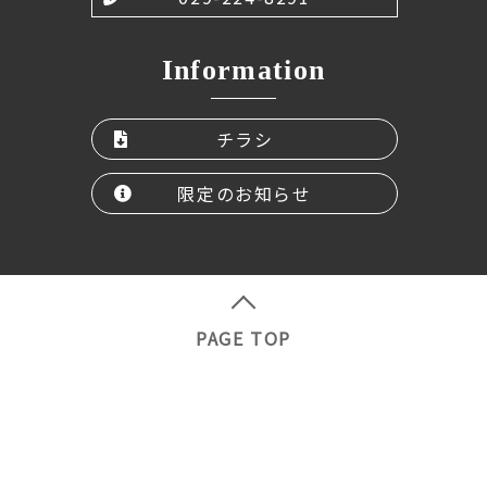
Information
チラシ
限定のお知らせ
PAGE TOP