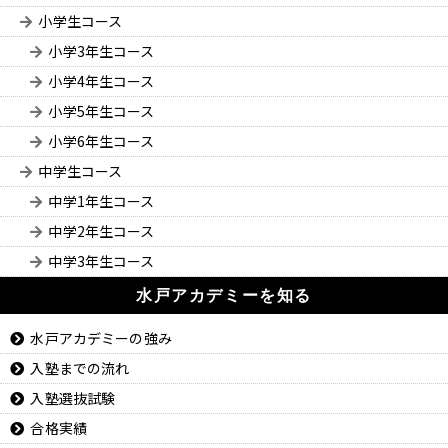
小学生コース
小学3年生コース
小学4年生コース
小学5年生コース
小学6年生コース
中学生コース
中学1年生コース
中学2年生コース
中学3年生コース
水戸アカデミーを知る
水戸アカデミーの強み
入塾までの流れ
入塾選抜試験
合格実績