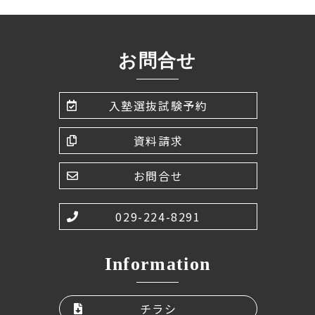
お問合せ
入塾選抜試験予約
資料請求
お問合せ
029-224-8291
Information
チラシ