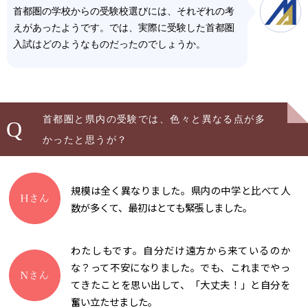
首都圏の学校からの受験校選びには、それぞれの考
えがあったようです。では、実際に受験した首都圏
入試はどのようなものだったのでしょうか。
首都圏と県内の受験では、色々と異なる点が多
Q
かったと思うが？
規模は全く異なりました。県内の中学と比べて人
数が多くて、最初はとても緊張しました。
わたしもです。自分だけ遠方から来ているのか
な？って不安になりました。でも、これまでやっ
てきたことを思い出して、「大丈夫！」と自分を
奮い立たせました。