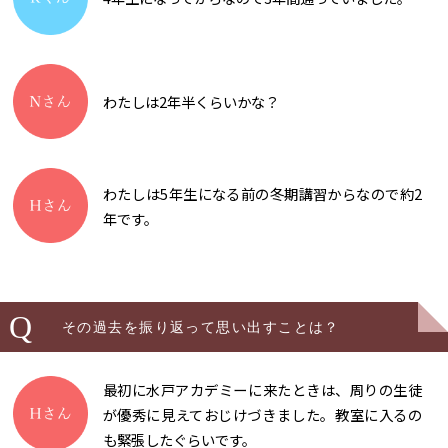
わたしは2年半くらいかな？
わたしは5年生になる前の冬期講習からなので約2
年です。
Q
その過去を振り返って思い出すことは？
最初に水戸アカデミーに来たときは、周りの生徒
が優秀に見えておじけづきました。教室に入るの
も緊張したぐらいです。