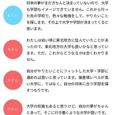
将来の夢がまだきちんと決まっていないので、大学
も学部もイメージできていません。これから行っ
た先の学校で、色々な勉強をして、やりたいこと
を探します。その上で大学や学部が決まってくると
思います。
わたしは幼い頃に東北地方に住んでいたことがあ
ったので、東北地方の大学も良いかなと思ってい
ます。ただ、これからどうなるかは全くわかりま
せん。
自分がやりたいことにフィットした大学・学部に
進めれば良いと思っています。偏差値レベルが高
い大学に、ではなく、自分の将来に合う学部を探
すつもりです。
大学の校風もあると思うけど、自分の夢がちゃん
とあって、そこに行き着くような大学が良いです。