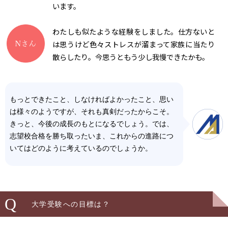
います。
わたしも似たような経験をしました。仕方ないと
は思うけど色々ストレスが溜まって家族に当たり
散らしたり。今思うともう少し我慢できたかも。
もっとできたこと、しなければよかったこと、思い
は様々のようですが、それも真剣だったからこそ。
きっと、今後の成長のもとになるでしょう。では、
志望校合格を勝ち取ったいま、これからの進路につ
いてはどのように考えているのでしょうか。
Q
大学受験への目標は？