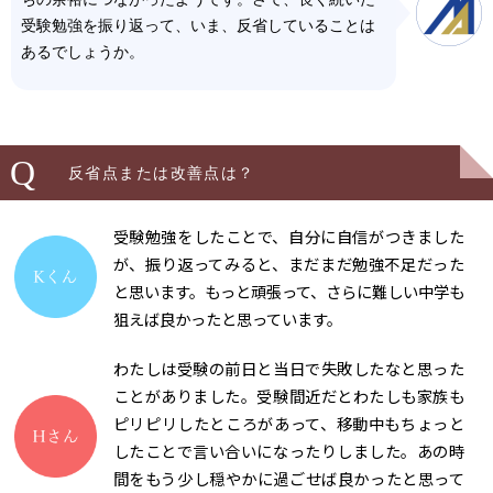
受験勉強を振り返って、いま、反省していることは
あるでしょうか。
Q
反省点または改善点は？
受験勉強をしたことで、自分に自信がつきました
が、振り返ってみると、まだまだ勉強不足だった
と思います。もっと頑張って、さらに難しい中学も
狙えば良かったと思っています。
わたしは受験の前日と当日で失敗したなと思った
ことがありました。受験間近だとわたしも家族も
ピリピリしたところがあって、移動中もちょっと
したことで言い合いになったりしました。あの時
間をもう少し穏やかに過ごせば良かったと思って