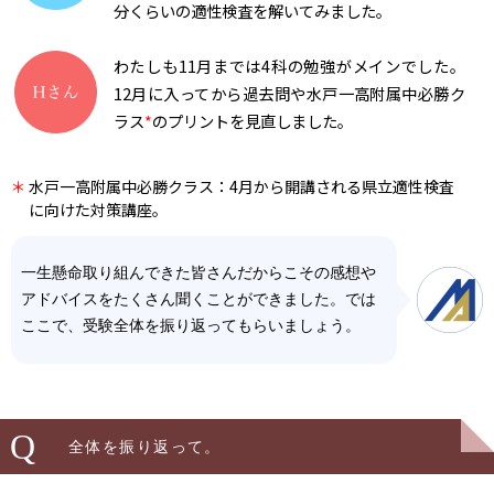
分くらいの適性検査を解いてみました。
わたしも11月までは4科の勉強がメインでした。
12月に入ってから過去問や水戸一高附属中必勝ク
ラス
*
のプリントを見直しました。
＊
水戸一高附属中必勝クラス：4月から開講される県立適性検査
に向けた対策講座。
一生懸命取り組んできた皆さんだからこその感想や
アドバイスをたくさん聞くことができました。では
ここで、受験全体を振り返ってもらいましょう。
Q
全体を振り返って。