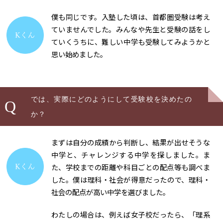
僕も同じです。入塾した頃は、首都圏受験は考え
ていませんでした。みんなや先生と受験の話をし
ていくうちに、難しい中学も受験してみようかと
思い始めました。
では、実際にどのようにして受験校を決めたの
Q
か？
まずは自分の成績から判断し、結果が出せそうな
中学と、チャレンジする中学を探しました。ま
た、学校までの距離や科目ごとの配点等も調べま
した。僕は理科・社会が得意だったので、理科・
社会の配点が高い中学を選びました。
わたしの場合は、例えば女子校だったら、「理系