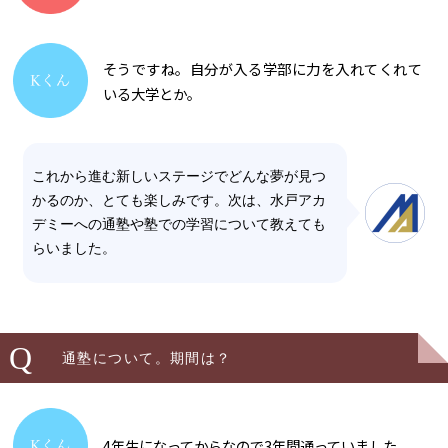
そうですね。自分が入る学部に力を入れてくれて
いる大学とか。
これから進む新しいステージでどんな夢が見つ
かるのか、とても楽しみです。次は、水戸アカ
デミーへの通塾や塾での学習について教えても
らいました。
Q
通塾について。期間は？
4年生になってからなので3年間通っていました。