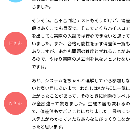
じました。
そうそう。合不合判定テストもそうだけど、偏差
値はあくまでも目安で、そこでいくらハイスコア
を出しても実際の入試では安心できないと思って
いました。また、合格可能性を示す偏差値一覧も
ありますが、あれも問題の難度とずれることがあ
るので、やはり実際の過去問を見ないといけない
ですね。
あと、システムをちゃんと理解してから参加しな
いと痛い目にあいます。わたしはAからCに一気に
上がったことがあって、そのときに問題のレベル
が全然違って驚きました。生徒の層も変わるの
で、偏差値もすごいことになりました。最初にシ
ステムがわかっていたらあんなにびっくりしなか
ったと思います。