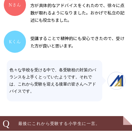
方が具体的なアドバイスをくれたので、徐々に点
数が取れるようになりました。おかげで私立の記
述にも役立ちました。
受講することで精神的にも安心できたので、受け
た方が良いと思います。
色々な学校を受ける中で、各受験校の対策のバ
ランスを上手くとっていたようです。それで
は、これから受験を迎える後輩の皆さんへアド
バイスです。
Q
最後にこれから受験する小学生に一言。