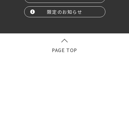
限定のお知らせ
PAGE TOP