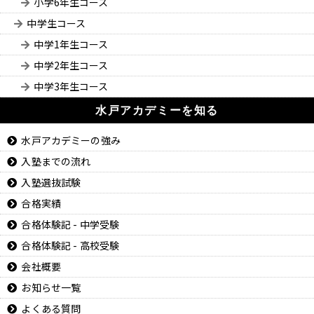
小学6年生コース
中学生コース
中学1年生コース
中学2年生コース
中学3年生コース
水戸アカデミーを知る
水戸アカデミーの強み
入塾までの流れ
入塾選抜試験
合格実績
合格体験記 - 中学受験
合格体験記 - 高校受験
会社概要
お知らせ一覧
よくある質問