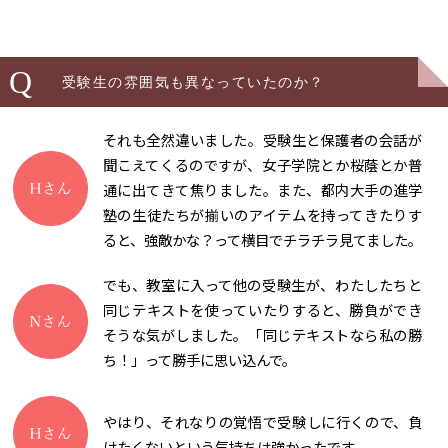
Q
受験生の雰囲気も異なっていたのか？
それも全然違いました。受験生と保護者の会話が
聞こえてくるのですが、女子学院とか桜蔭とか普
通に出てきて焦りました。また、都内大手の進学
塾の生徒たちが揃いのアイテムを持ってきたりす
ると、強敵かな？って横目でチラチラ見てました。
でも、教室に入って他の受験生が、わたしたちと
同じテキストを使っていたりすると、勝負ができ
そうな気がしました。「同じテキストなら私の勝
ち！」って勝手に思い込んで。
やはり、それなりの覚悟で受験しに行くので、負
けたくないという気持ちは強かったです。