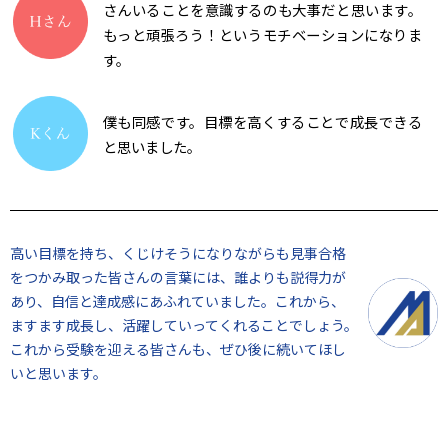
さんいることを意識するのも大事だと思います。
もっと頑張ろう！というモチベーションになりま
す。
僕も同感です。目標を高くすることで成長できる
と思いました。
高い目標を持ち、くじけそうになりながらも見事合格
をつかみ取った皆さんの言葉には、誰よりも説得力が
あり、自信と達成感にあふれていました。これから、
ますます成長し、活躍していってくれることでしょう。
これから受験を迎える皆さんも、ぜひ後に続いてほし
いと思います。