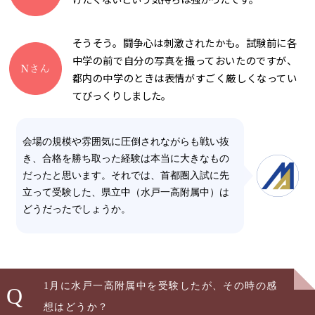
そうそう。闘争心は刺激されたかも。試験前に各
中学の前で自分の写真を撮っておいたのですが、
都内の中学のときは表情がすごく厳しくなってい
てびっくりしました。
会場の規模や雰囲気に圧倒されながらも戦い抜
き、合格を勝ち取った経験は本当に大きなもの
だったと思います。それでは、首都圏入試に先
立って受験した、県立中（水戸一高附属中）は
どうだったでしょうか。
1月に水戸一高附属中を受験したが、その時の感
Q
想はどうか？