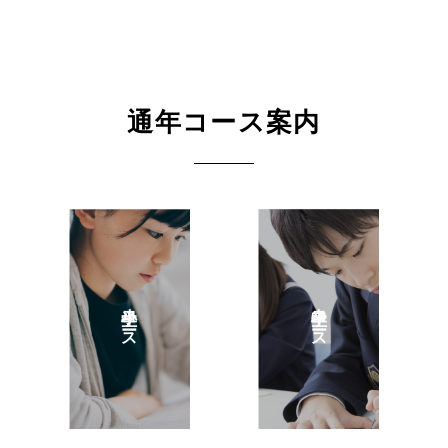
通年コース案内
小学生コース
中学生コース