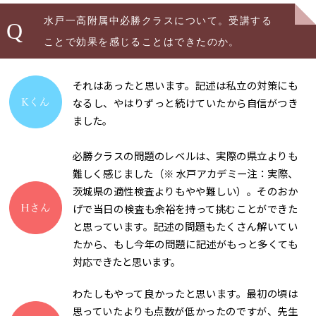
水戸一高附属中必勝クラスについて。受講する
Q
ことで効果を感じることはできたのか。
それはあったと思います。記述は私立の対策にも
なるし、やはりずっと続けていたから自信がつき
ました。
必勝クラスの問題のレベルは、実際の県立よりも
難しく感じました（※ 水戸アカデミー注：実際、
茨城県の適性検査よりもやや難しい）。そのおか
げで当日の検査も余裕を持って挑むことができた
と思っています。記述の問題もたくさん解いてい
たから、もし今年の問題に記述がもっと多くても
対応できたと思います。
わたしもやって良かったと思います。最初の頃は
思っていたよりも点数が低かったのですが、先生