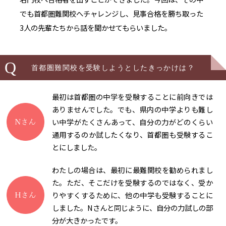
でも首都圏難関校へチャレンジし、見事合格を勝ち取った
3人の先輩たちから話を聞かせてもらいました。
Q
首都圏難関校を受験しようとしたきっかけは？
最初は首都圏の中学を受験することに前向きでは
ありませんでした。でも、県内の中学よりも難し
い中学がたくさんあって、自分の力がどのくらい
通用するのか試したくなり、首都圏も受験するこ
とにしました。
わたしの場合は、最初に最難関校を勧められまし
た。ただ、そこだけを受験するのではなく、受か
りやすくするために、他の中学も受験することに
しました。Nさんと同じように、自分の力試しの部
分が大きかったです。