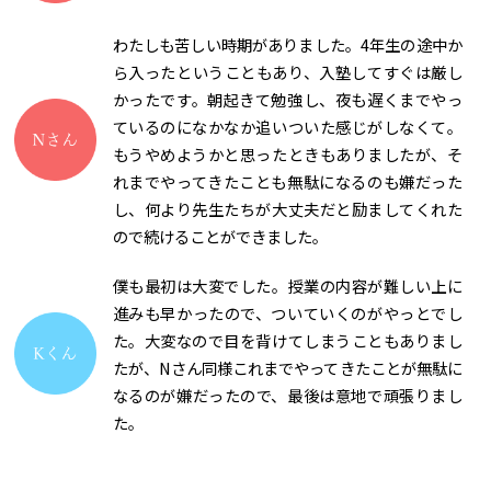
わたしも苦しい時期がありました。4年生の途中か
ら入ったということもあり、入塾してすぐは厳し
かったです。朝起きて勉強し、夜も遅くまでやっ
ているのになかなか追いついた感じがしなくて。
もうやめようかと思ったときもありましたが、そ
れまでやってきたことも無駄になるのも嫌だった
し、何より先生たちが大丈夫だと励ましてくれた
ので続けることができました。
僕も最初は大変でした。授業の内容が難しい上に
進みも早かったので、ついていくのがやっとでし
た。大変なので目を背けてしまうこともありまし
たが、Nさん同様これまでやってきたことが無駄に
なるのが嫌だったので、最後は意地で頑張りまし
た。