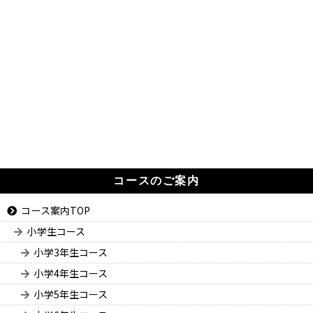
コースのご案内
コース案内TOP
小学生コース
小学3年生コース
小学4年生コース
小学5年生コース